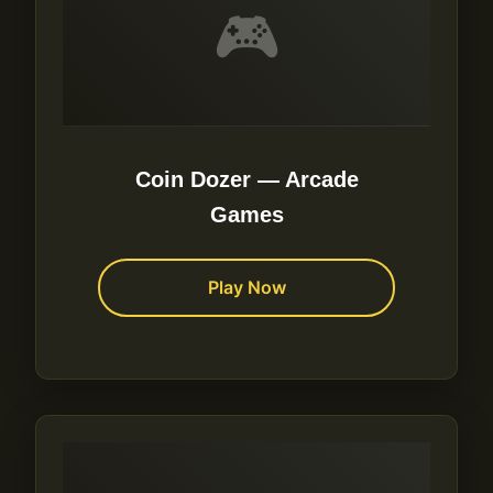
Coin Dozer — Arcade
Games
Play Now