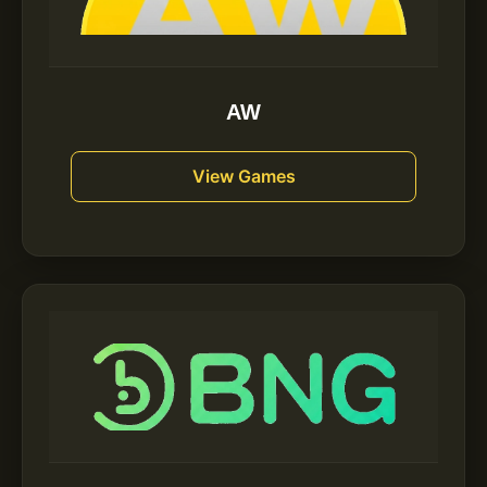
AW
View Games