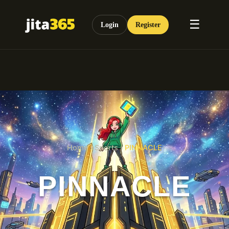
☰
Login
Register
Home › Sports ›
PINNACLE
PINNACLE