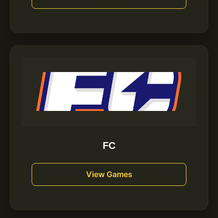
FC
View Games