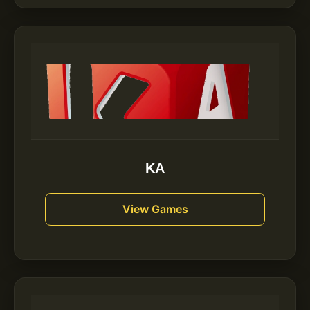
KA
View Games