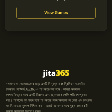
View Games
বাংলাদেশের খেলোয়াড়দের জন্য একটি বিশ্বস্ত এবং প্রিমিয়াম অনলাইন
বিনোদন প্ল্যাটফর্ম Jita365 এ আপনাকে স্বাগতম। আমরা অত্যন্ত
পেশাদারিত্বের সাথে একটি নিরাপদ এবং আনন্দদায়ক গেমিং পরিবেশ প্রদান
করি। আমাদের মূল লক্ষ্য হলো আপনাদের জন্য নির্ভরযোগ্য সেবা এবং চমৎকার
সব বিনোদনের সুযোগ নিশ্চিত করা। আজই আমাদের সাথে যুক্ত হয়ে একটি
অনন্য অভিজ্ঞতা উপভোগ করুন।