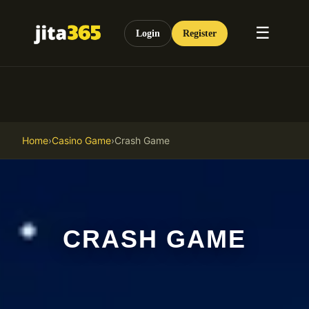
☰
Login
Register
Home
›
Casino Game
›
Crash Game
CRASH GAME