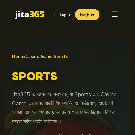
☰
Login
Register
Home
›
Casino Game
›
Sports
SPORTS
Jita365-এ আপনাকে স্বাগতম, যা Sports এবং Casino
Game-এর জন্য একটি শীর্ষস্থানীয় ও নির্ভরযোগ্য প্ল্যাটফর্ম।
আমরা আমাদের খেলোয়াড়দের জন্য সেরা মানের বিনোদন নিশ্চিত
করতে সর্বদা প্রতিশ্রুতিবদ্ধ।